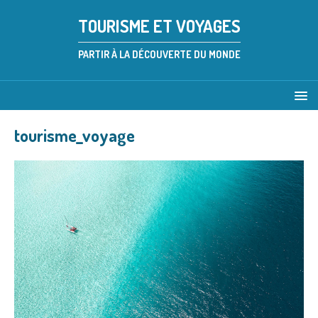
TOURISME ET VOYAGES
PARTIR À LA DÉCOUVERTE DU MONDE
tourisme_voyage