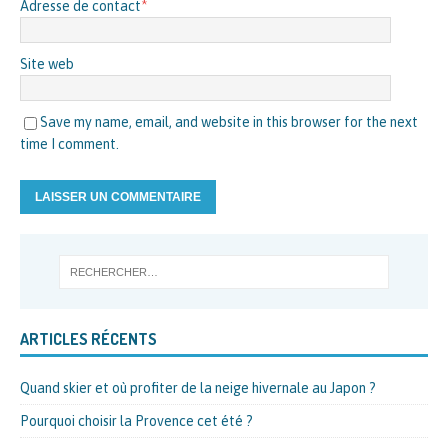
Adresse de contact
*
Site web
Save my name, email, and website in this browser for the next
time I comment.
ARTICLES RÉCENTS
Quand skier et où profiter de la neige hivernale au Japon ?
Pourquoi choisir la Provence cet été ?