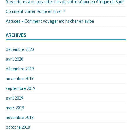
5 aventures à ne pas rater lors de votre séjour en Afrique du Sud !
Comment visiter Rome en hiver ?
Astuces – Comment voyager moins cher en avion
ARCHIVES
décembre 2020
avril 2020
décembre 2019
novembre 2019
septembre 2019
avril 2019
mars 2019
novembre 2018
octobre 2018