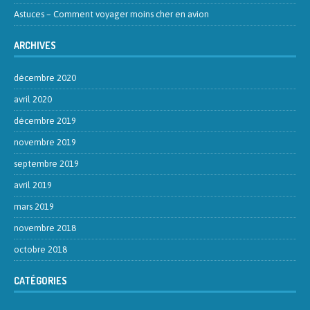
Astuces – Comment voyager moins cher en avion
ARCHIVES
décembre 2020
avril 2020
décembre 2019
novembre 2019
septembre 2019
avril 2019
mars 2019
novembre 2018
octobre 2018
CATÉGORIES