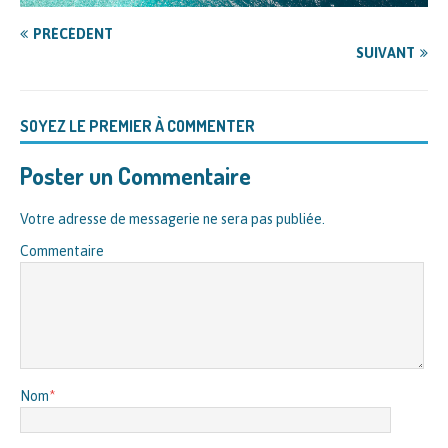
PRÉCÉDENT
SUIVANT
SOYEZ LE PREMIER À COMMENTER
Poster un Commentaire
Votre adresse de messagerie ne sera pas publiée.
Commentaire
Nom
*