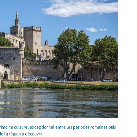
trimoine culturel exceptionnel entre les périodes romaines puis
e la région à découvrir.