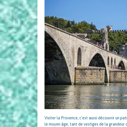
Visiter la Provence, c’est aussi découvrir un pa
le moyen âge, tant de vestiges de la grandeur d