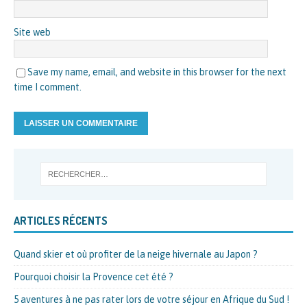
Site web
Save my name, email, and website in this browser for the next
time I comment.
ARTICLES RÉCENTS
Quand skier et où profiter de la neige hivernale au Japon ?
Pourquoi choisir la Provence cet été ?
5 aventures à ne pas rater lors de votre séjour en Afrique du Sud !