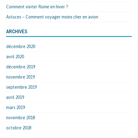
Comment visiter Rome en hiver ?
Astuces – Comment voyager moins cher en avion
ARCHIVES
décembre 2020
avril 2020
décembre 2019
novembre 2019
septembre 2019
avril 2019
mars 2019
novembre 2018
octobre 2018