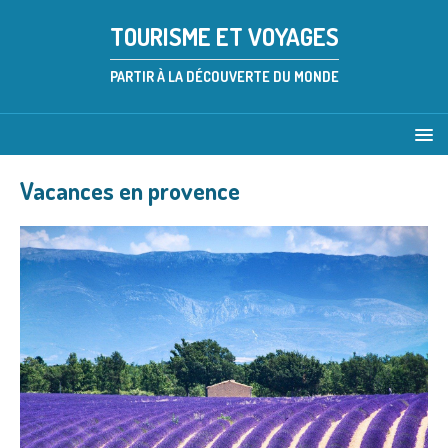
TOURISME ET VOYAGES
PARTIR À LA DÉCOUVERTE DU MONDE
Vacances en provence