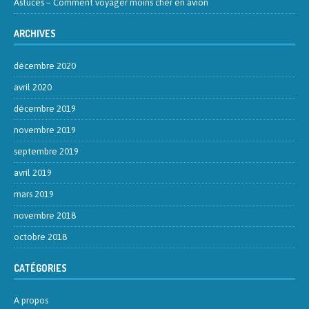
Astuces – Comment voyager moins cher en avion
ARCHIVES
décembre 2020
avril 2020
décembre 2019
novembre 2019
septembre 2019
avril 2019
mars 2019
novembre 2018
octobre 2018
CATÉGORIES
A propos