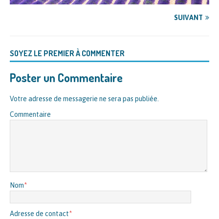
SUIVANT
SOYEZ LE PREMIER À COMMENTER
Poster un Commentaire
Votre adresse de messagerie ne sera pas publiée.
Commentaire
Nom
*
Adresse de contact
*