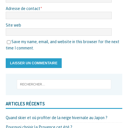
Adresse de contact
*
Site web
Save my name, email, and website in this browser for the next
time I comment.
ARTICLES RÉCENTS
Quand skier et où profiter de la neige hivernale au Japon ?
Pourquoi choisir la Provence cet été ?