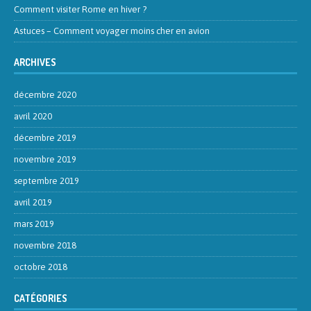
Comment visiter Rome en hiver ?
Astuces – Comment voyager moins cher en avion
ARCHIVES
décembre 2020
avril 2020
décembre 2019
novembre 2019
septembre 2019
avril 2019
mars 2019
novembre 2018
octobre 2018
CATÉGORIES