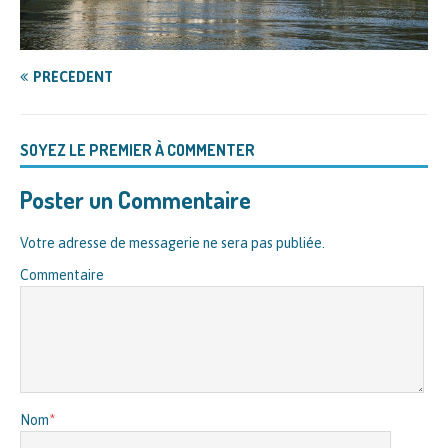
PRÉCÉDENT
SOYEZ LE PREMIER À COMMENTER
Poster un Commentaire
Votre adresse de messagerie ne sera pas publiée.
Commentaire
Nom
*