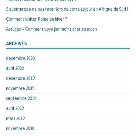
5 aventures à ne pas rater lors de votre séjour en Afrique du Sud !
Comment visiter Rome en hiver ?
Astuces – Comment voyager moins cher en avion
ARCHIVES
décembre 2020
avril 2020
décembre 2019
novembre 2019
septembre 2019
avril 2019
mars 2019
novembre 2018