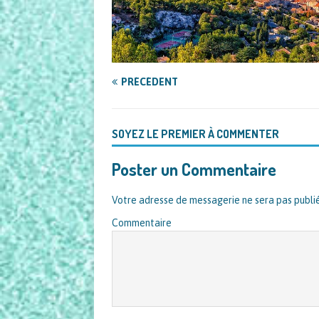
PRÉCÉDENT
SOYEZ LE PREMIER À COMMENTER
Poster un Commentaire
Votre adresse de messagerie ne sera pas publi
Commentaire