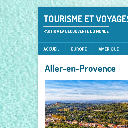
TOURISME ET VOYAGE
PARTIR À LA DÉCOUVERTE DU MONDE
ACCUEIL
EUROPE
AMÉRIQUE
Aller-en-Provence