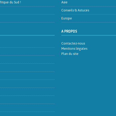
frique du Sud !
Asie
Conseils & Astuces
Europe
A PROPOS
Contactez-nous
Mentions légales
Plan du site