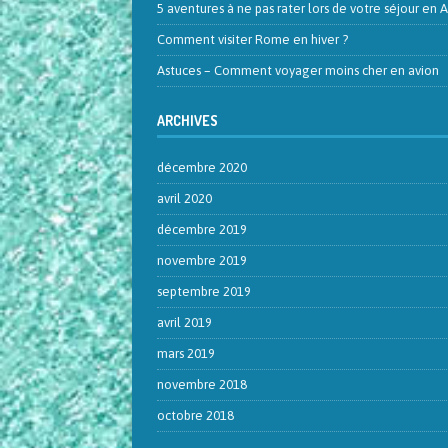
5 aventures à ne pas rater lors de votre séjour en A
Comment visiter Rome en hiver ?
Astuces – Comment voyager moins cher en avion
ARCHIVES
décembre 2020
avril 2020
décembre 2019
novembre 2019
septembre 2019
avril 2019
mars 2019
novembre 2018
octobre 2018