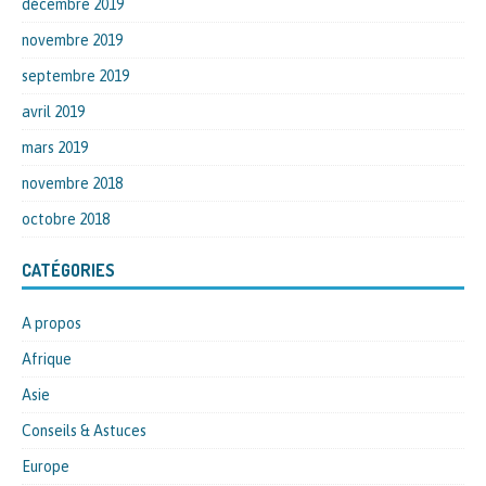
décembre 2019
novembre 2019
septembre 2019
avril 2019
mars 2019
novembre 2018
octobre 2018
CATÉGORIES
A propos
Afrique
Asie
Conseils & Astuces
Europe