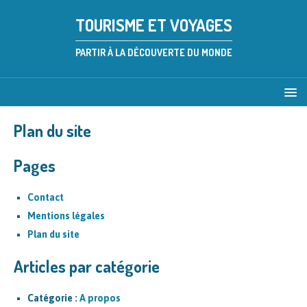
TOURISME ET VOYAGES
PARTIR À LA DÉCOUVERTE DU MONDE
Plan du site
Pages
Contact
Mentions légales
Plan du site
Articles par catégorie
Catégorie :
A propos