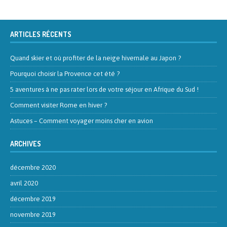
ARTICLES RÉCENTS
Quand skier et où profiter de la neige hivernale au Japon ?
Pourquoi choisir la Provence cet été ?
5 aventures à ne pas rater lors de votre séjour en Afrique du Sud !
Comment visiter Rome en hiver ?
Astuces – Comment voyager moins cher en avion
ARCHIVES
décembre 2020
avril 2020
décembre 2019
novembre 2019