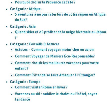
Pourquoi choisir la Provence cet été ?
Catégorie :
Afrique
5 aventures à ne pas rater lors de votre séjour en Afrique
du Sud !
Catégorie :
Asie
Quand skier et où profiter de la neige hivernale au Japon
?
Catégorie :
Conseils & Astuces
Astuces – Comment voyager moins cher en avion
Comment Voyager de Manière Éco-Responsable?
Comment choisir les meilleures vacances pour votre
enfant ?
Comment Éviter de se faire Arnaquer à l’Étranger?
Catégorie :
Europe
Comment visiter Rome en hiver ?
Vacances au ski : oubliez le chalet ou l’hôtel, soyez
tendance