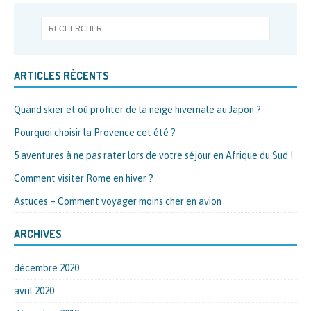
ARTICLES RÉCENTS
Quand skier et où profiter de la neige hivernale au Japon ?
Pourquoi choisir la Provence cet été ?
5 aventures à ne pas rater lors de votre séjour en Afrique du Sud !
Comment visiter Rome en hiver ?
Astuces – Comment voyager moins cher en avion
ARCHIVES
décembre 2020
avril 2020